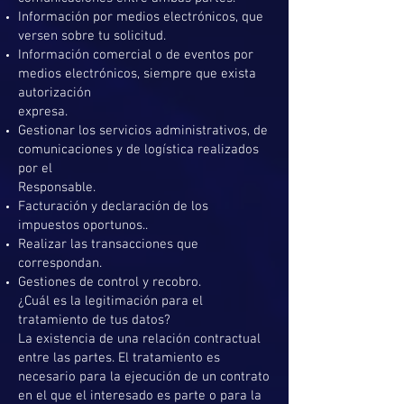
Información por medios electrónicos, que
versen sobre tu solicitud.
Información comercial o de eventos por
medios electrónicos, siempre que exista
autorización
expresa.
Gestionar los servicios administrativos, de
comunicaciones y de logística realizados
por el
Responsable.
Facturación y declaración de los
impuestos oportunos..
Realizar las transacciones que
correspondan.
Gestiones de control y recobro.
¿Cuál es la legitimación para el
tratamiento de tus datos?
La existencia de una relación contractual
entre las partes. El tratamiento es
necesario para la ejecución de un contrato
en el que el interesado es parte o para la