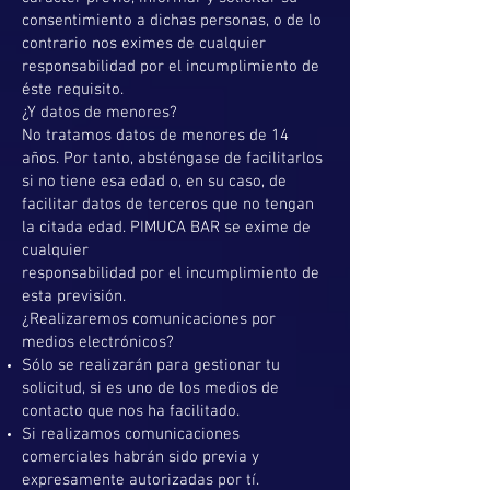
consentimiento a dichas personas, o de lo
contrario nos eximes de cualquier
responsabilidad por el incumplimiento de
éste requisito.
¿Y datos de menores?
No tratamos datos de menores de 14
años. Por tanto, absténgase de facilitarlos
si no tiene esa edad o, en su caso, de
facilitar datos de terceros que no tengan
la citada edad. PIMUCA BAR se exime de
cualquier
responsabilidad por el incumplimiento de
esta previsión.
¿Realizaremos comunicaciones por
medios electrónicos?
Sólo se realizarán para gestionar tu
solicitud, si es uno de los medios de
contacto que nos ha facilitado.
Si realizamos comunicaciones
comerciales habrán sido previa y
expresamente autorizadas por tí.