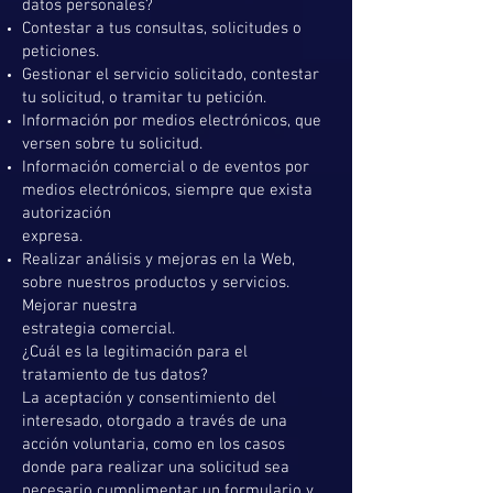
datos personales?
Contestar a tus consultas, solicitudes o
peticiones.
Gestionar el servicio solicitado, contestar
tu solicitud, o tramitar tu petición.
Información por medios electrónicos, que
versen sobre tu solicitud.
Información comercial o de eventos por
medios electrónicos, siempre que exista
autorización
expresa.
Realizar análisis y mejoras en la Web,
sobre nuestros productos y servicios.
Mejorar nuestra
estrategia comercial.
¿Cuál es la legitimación para el
tratamiento de tus datos?
La aceptación y consentimiento del
interesado, otorgado a través de una
acción voluntaria, como en los casos
donde para realizar una solicitud sea
necesario cumplimentar un formulario y