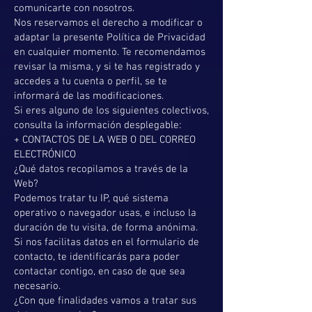
comunicarte con nosotros.
Nos reservamos el derecho a modificar o
adaptar la presente Política de Privacidad
en cualquier momento. Te recomendamos
revisar la misma, y si te has registrado y
accedes a tu cuenta o perfil, se te
informará de las modificaciones.
Si eres alguno de los siguientes colectivos,
consulta la información desplegable:
+ CONTACTOS DE LA WEB O DEL CORREO
ELECTRÓNICO
¿Qué datos recopilamos a través de la
Web?
Podemos tratar tu IP, qué sistema
operativo o navegador usas, e incluso la
duración de tu visita, de forma anónima.
Si nos facilitas datos en el formulario de
contacto, te identificarás para poder
contactar contigo, en caso de que sea
necesario.
¿Con que finalidades vamos a tratar sus