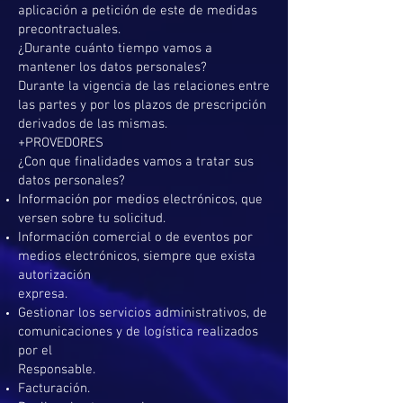
aplicación a petición de este de medidas
precontractuales.
¿Durante cuánto tiempo vamos a
mantener los datos personales?
Durante la vigencia de las relaciones entre
las partes y por los plazos de prescripción
derivados de las mismas.
+PROVEDORES
¿Con que finalidades vamos a tratar sus
datos personales?
Información por medios electrónicos, que
versen sobre tu solicitud.
Información comercial o de eventos por
medios electrónicos, siempre que exista
autorización
expresa.
Gestionar los servicios administrativos, de
comunicaciones y de logística realizados
por el
Responsable.
Facturación.