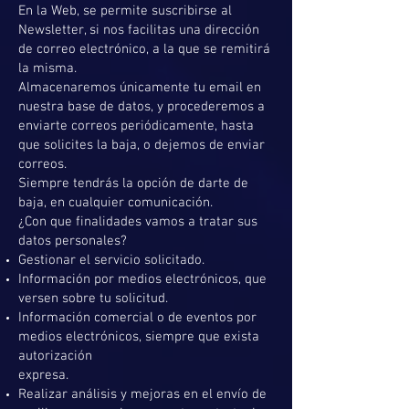
En la Web, se permite suscribirse al
Newsletter, si nos facilitas una dirección
de correo electrónico, a la que se remitirá
la misma.
Almacenaremos únicamente tu email en
nuestra base de datos, y procederemos a
enviarte correos periódicamente, hasta
que solicites la baja, o dejemos de enviar
correos.
Siempre tendrás la opción de darte de
baja, en cualquier comunicación.
¿Con que finalidades vamos a tratar sus
datos personales?
Gestionar el servicio solicitado.
Información por medios electrónicos, que
versen sobre tu solicitud.
Información comercial o de eventos por
medios electrónicos, siempre que exista
autorización
expresa.
Realizar análisis y mejoras en el envío de