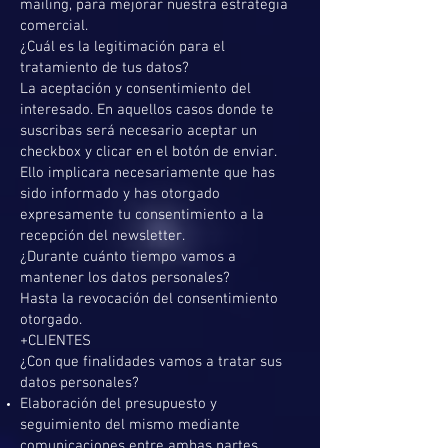
mailing, para mejorar nuestra estrategia
comercial.
¿Cuál es la legitimación para el
tratamiento de tus datos?
La aceptación y consentimiento del
interesado. En aquellos casos donde te
suscribas será necesario aceptar un
checkbox y clicar en el botón de enviar.
Ello implicara necesariamente que has
sido informado y has otorgado
expresamente tu consentimiento a la
recepción del newsletter.
¿Durante cuánto tiempo vamos a
mantener los datos personales?
Hasta la revocación del consentimiento
otorgado.
+CLIENTES
¿Con que finalidades vamos a tratar sus
datos personales?
Elaboración del presupuesto y
seguimiento del mismo mediante
comunicaciones entre ambas partes.