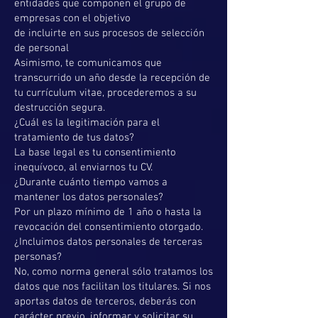
entidades que componen el grupo de
empresas con el objetivo
de incluirte en sus procesos de selección
de personal
Asimismo, te comunicamos que
transcurrido un año desde la recepción de
tu currículum vitae, procederemos a su
destrucción segura.
¿Cuál es la legitimación para el
tratamiento de tus datos?
La base legal es tu consentimiento
inequívoco, al enviarnos tu CV.
¿Durante cuánto tiempo vamos a
mantener los datos personales?
Por un plazo mínimo de 1 año o hasta la
revocación del consentimiento otorgado.
¿Incluimos datos personales de terceras
personas?
No, como norma general sólo tratamos los
datos que nos facilitan los titulares. Si nos
aportas datos de terceros, deberás con
carácter previo, informar y solicitar su