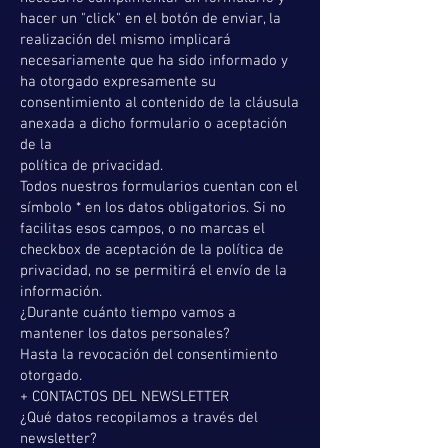
hacer un "click" en el botón de enviar, la
realización del mismo implicará
necesariamente que ha sido informado y
ha otorgado expresamente su
consentimiento al contenido de la cláusula
anexada a dicho formulario o aceptación
de la
política de privacidad.
Todos nuestros formularios cuentan con el
símbolo * en los datos obligatorios. Si no
facilitas esos campos, o no marcas el
checkbox de aceptación de la política de
privacidad, no se permitirá el envío de la
información.
¿Durante cuánto tiempo vamos a
mantener los datos personales?
Hasta la revocación del consentimiento
otorgado.
+ CONTACTOS DEL NEWSLETTER
¿Qué datos recopilamos a través del
newsletter?