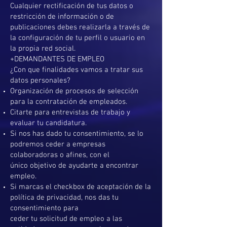
Cualquier rectificación de tus datos o
restricción de información o de
publicaciones debes realizarla a través de
la configuración de tu perfil o usuario en
la propia red social.
+DEMANDANTES DE EMPLEO
¿Con que finalidades vamos a tratar sus
datos personales?
Organización de procesos de selección
para la contratación de empleados.
Citarte para entrevistas de trabajo y
evaluar tu candidatura.
Si nos has dado tu consentimiento, se lo
podremos ceder a empresas
colaboradoras o afines, con el
único objetivo de ayudarte a encontrar
empleo.
Si marcas el checkbox de aceptación de la
política de privacidad, nos das tu
consentimiento para
ceder tu solicitud de empleo a las