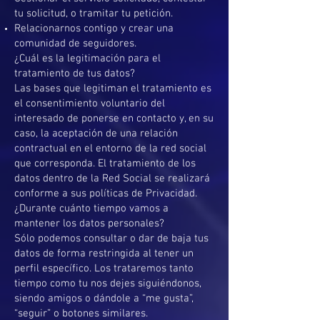
tu solicitud, o tramitar tu petición.
Relacionarnos contigo y crear una
comunidad de seguidores.
¿Cuál es la legitimación para el
tratamiento de tus datos?
Las bases que legitiman el tratamiento es
el consentimiento voluntario del
interesado de ponerse en contacto y, en su
caso, la aceptación de una relación
contractual en el entorno de la red social
que corresponda. El tratamiento de los
datos dentro de la Red Social se realizará
conforme a sus políticas de Privacidad.
¿Durante cuánto tiempo vamos a
mantener los datos personales?
Sólo podemos consultar o dar de baja tus
datos de forma restringida al tener un
perfil específico. Los trataremos tanto
tiempo como tu nos dejes siguiéndonos,
siendo amigos o dándole a “me gusta”,
“seguir” o botones similares.